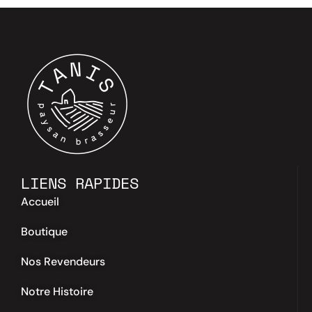
LIENS RAPIDES
Accueil
Boutique
Nos Revendeurs
Notre Histoire