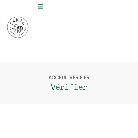
ACCEUIL
VÉRIFIER
Vérifier