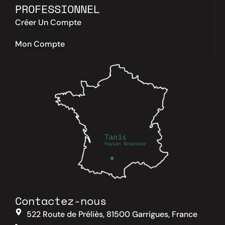
PROFESSIONNEL
Créer Un Compte
Mon Compte
Contactez-nous
522 Route de Préliès, 81500 Garrigues, France