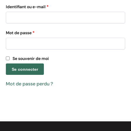
Identifiant ou e-mail
*
Mot de passe
*
Se souvenir de moi
Se connecter
Mot de passe perdu ?