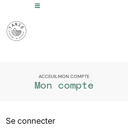
ACCEUIL
MON COMPTE
Mon compte
Se connecter