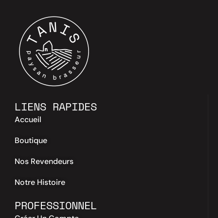
LIENS RAPIDES
Accueil
Boutique
Nos Revendeurs
Notre Histoire
PROFESSIONNEL