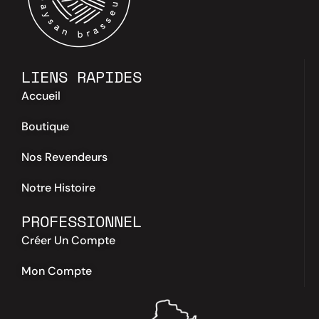
LIENS RAPIDES
Accueil
Boutique
Nos Revendeurs
Notre Histoire
PROFESSIONNEL
Créer Un Compte
Mon Compte