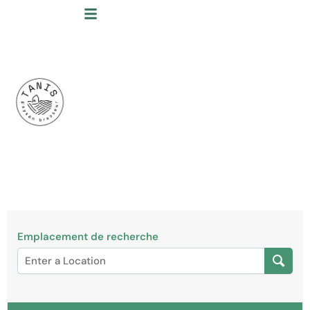
Emplacement de recherche