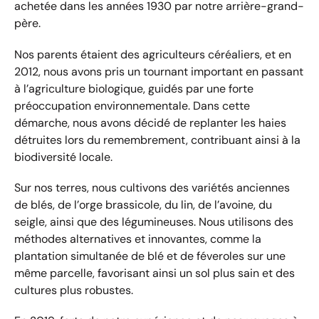
achetée dans les années 1930 par notre arrière-grand-
père.
Nos parents étaient des agriculteurs céréaliers, et en
2012, nous avons pris un tournant important en passant
à l’agriculture biologique, guidés par une forte
préoccupation environnementale. Dans cette
démarche, nous avons décidé de replanter les haies
détruites lors du remembrement, contribuant ainsi à la
biodiversité locale.
Sur nos terres, nous cultivons des variétés anciennes
de blés, de l’orge brassicole, du lin, de l’avoine, du
seigle, ainsi que des légumineuses. Nous utilisons des
méthodes alternatives et innovantes, comme la
plantation simultanée de blé et de féveroles sur une
même parcelle, favorisant ainsi un sol plus sain et des
cultures plus robustes.