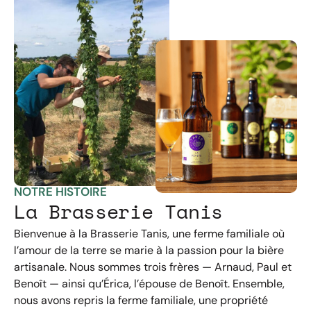
NOTRE HISTOIRE
La Brasserie Tanis
Bienvenue à la Brasserie Tanis, une ferme familiale où
l’amour de la terre se marie à la passion pour la bière
artisanale. Nous sommes trois frères — Arnaud, Paul et
Benoît — ainsi qu’Érica, l’épouse de Benoît. Ensemble,
nous avons repris la ferme familiale, une propriété