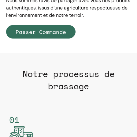
Nous sommes ravis de partager avec vous nos produits
authentiques, issus d’une agriculture respectueuse de
l’environnement et de notre terroir.
Passer Commande
Notre processus de
brassage
01