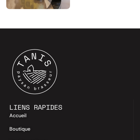
LIENS RAPIDES
Accueil
Boutique