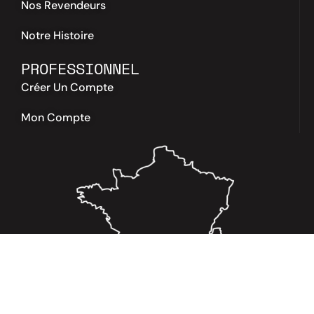
Nos Revendeurs
Notre Histoire
PROFESSIONNEL
Créer Un Compte
Mon Compte