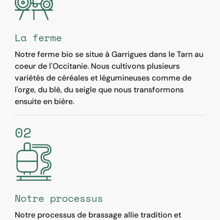
La ferme
Notre ferme bio se situe à Garrigues dans le Tarn au
coeur de l'Occitanie. Nous cultivons plusieurs
variétés de céréales et légumineuses comme de
l'orge, du blé, du seigle que nous transformons
ensuite en bière.
02
Notre processus
Notre processus de brassage allie tradition et