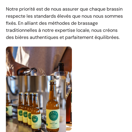
Notre priorité est de nous assurer que chaque brassin
respecte les standards élevés que nous nous sommes
fixés. En alliant des méthodes de brassage
traditionnelles à notre expertise locale, nous créons
des bières authentiques et parfaitement équilibrées.