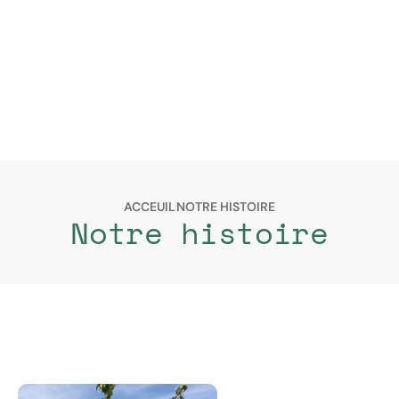
ACCEUIL
NOTRE HISTOIRE
Notre histoire