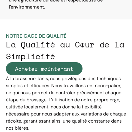
l'environnement.
NOTRE GAGE DE QUALITÉ
La Qualité au Cœur de la
Simplicité
Achetez maintenant
À la brasserie Tanis, nous privilégions des techniques
simples et efficaces. Nous travaillons en mono-palier,
ce qui nous permet de contrôler précisément chaque
étape du brassage. L’utilisation de notre propre orge,
cultivée localement, nous donne la flexibilité
nécessaire pour nous adapter aux variations de chaque
récolte, garantissant ainsi une qualité constante dans
nos bières.