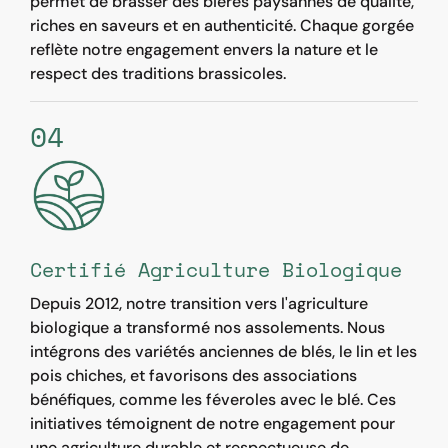
permet de brasser des bières paysannes de qualité,
riches en saveurs et en authenticité. Chaque gorgée
reflète notre engagement envers la nature et le
respect des traditions brassicoles.
04
Certifié Agriculture Biologique
Depuis 2012, notre transition vers l'agriculture
biologique a transformé nos assolements. Nous
intégrons des variétés anciennes de blés, le lin et les
pois chiches, et favorisons des associations
bénéfiques, comme les féveroles avec le blé. Ces
initiatives témoignent de notre engagement pour
une agriculture durable et respectueuse de