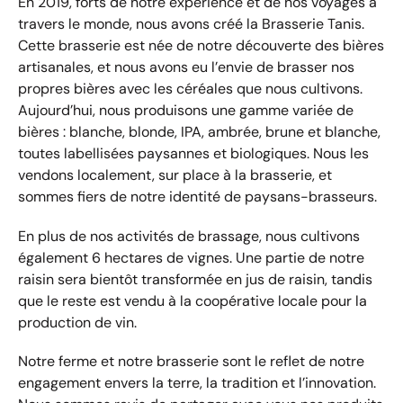
En 2019, forts de notre expérience et de nos voyages à
travers le monde, nous avons créé la Brasserie Tanis.
Cette brasserie est née de notre découverte des bières
artisanales, et nous avons eu l’envie de brasser nos
propres bières avec les céréales que nous cultivons.
Aujourd’hui, nous produisons une gamme variée de
bières : blanche, blonde, IPA, ambrée, brune et blanche,
toutes labellisées paysannes et biologiques. Nous les
vendons localement, sur place à la brasserie, et
sommes fiers de notre identité de paysans-brasseurs.
En plus de nos activités de brassage, nous cultivons
également 6 hectares de vignes. Une partie de notre
raisin sera bientôt transformée en jus de raisin, tandis
que le reste est vendu à la coopérative locale pour la
production de vin.
Notre ferme et notre brasserie sont le reflet de notre
engagement envers la terre, la tradition et l’innovation.