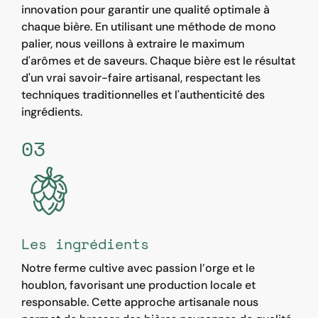
innovation pour garantir une qualité optimale à
chaque bière. En utilisant une méthode de mono
palier, nous veillons à extraire le maximum
d'arômes et de saveurs. Chaque bière est le résultat
d'un vrai savoir-faire artisanal, respectant les
techniques traditionnelles et l'authenticité des
ingrédients.
03
Les ingrédients
Notre ferme cultive avec passion l’orge et le
houblon, favorisant une production locale et
responsable. Cette approche artisanale nous