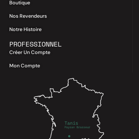
Boutique
Nos Revendeurs
Notre Histoire
PROFESSIONNEL
Créer Un Compte
Mon Compte