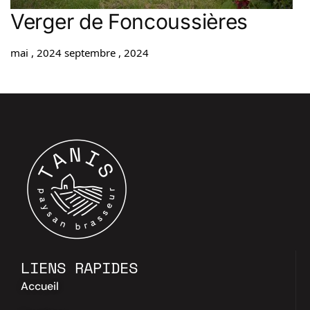
Verger de Foncoussières
mai , 2024
septembre , 2024
LIENS RAPIDES
Accueil