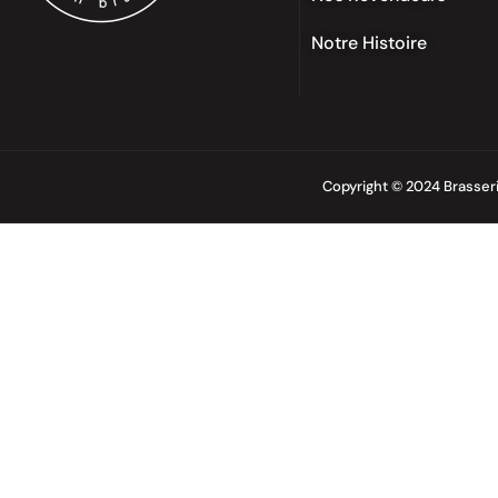
Notre Histoire
Copyright © 2024 Brasser