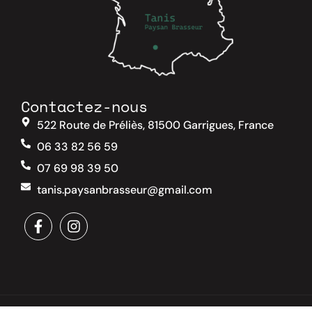
Contactez-nous
522 Route de Préliès, 81500 Garrigues, France
06 33 82 56 59
07 69 98 39 50
tanis.paysanbrasseur@gmail.com