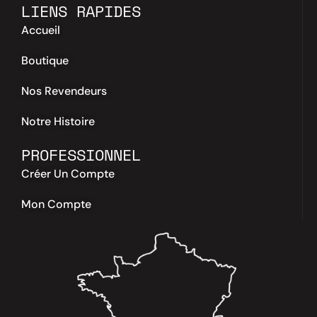
LIENS RAPIDES
Accueil
Boutique
Nos Revendeurs
Notre Histoire
PROFESSIONNEL
Créer Un Compte
Mon Compte