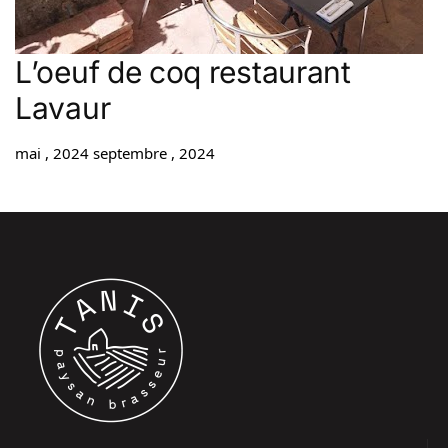
L’oeuf de coq restaurant
Lavaur
mai , 2024
septembre , 2024