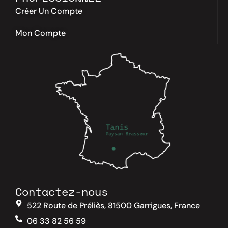
Créer Un Compte
Mon Compte
Contactez-nous
522 Route de Préliès, 81500 Garrigues, France
06 33 82 56 59