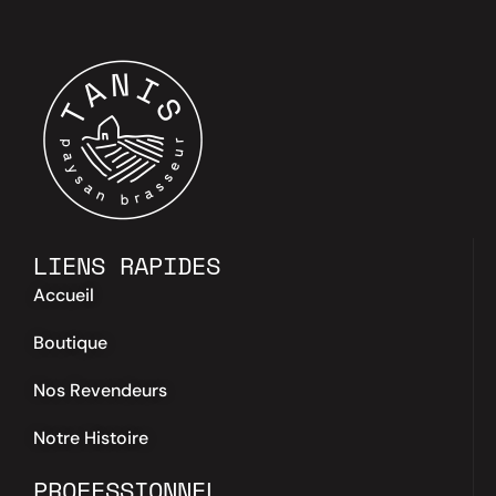
LIENS RAPIDES
Accueil
Boutique
Nos Revendeurs
Notre Histoire
PROFESSIONNEL