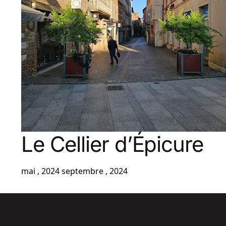
Le Cellier d’Épicure
mai , 2024
septembre , 2024