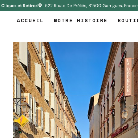
Cliquez et Retirez
522 Route De Préliès, 81500 Garrigues, France
ACCUEIL
NOTRE HISTOIRE
BOUTI