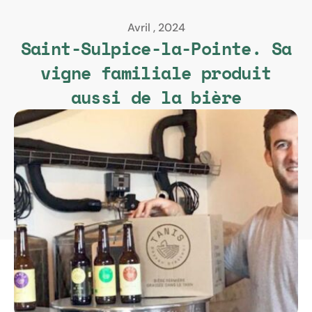
Avril , 2024
Saint-Sulpice-la-Pointe. Sa
vigne familiale produit
aussi de la bière