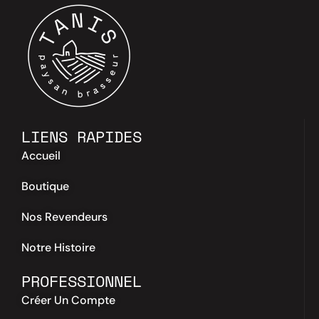
LIENS RAPIDES
Accueil
Boutique
Nos Revendeurs
Notre Histoire
PROFESSIONNEL
Créer Un Compte