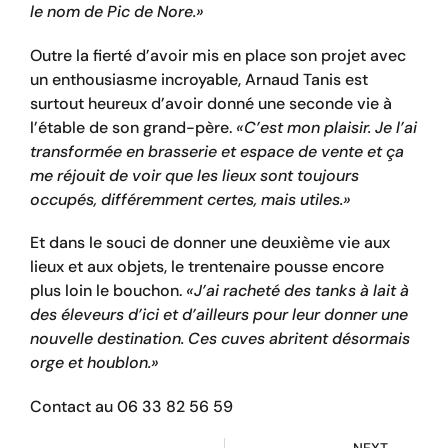
le nom de Pic de Nore.»
Outre la fierté d’avoir mis en place son projet avec
un enthousiasme incroyable, Arnaud Tanis est
surtout heureux d’avoir donné une seconde vie à
l’étable de son grand-père.
«C’est mon plaisir. Je l’ai
transformée en brasserie et espace de vente et ça
me réjouit de voir que les lieux sont toujours
occupés, différemment certes, mais utiles.»
Et dans le souci de donner une deuxième vie aux
lieux et aux objets, le trentenaire pousse encore
plus loin le bouchon.
«J’ai racheté des tanks à lait à
des éleveurs d’ici et d’ailleurs pour leur donner une
nouvelle destination. Ces cuves abritent désormais
orge et houblon.»
Contact au 06 33 82 56 59