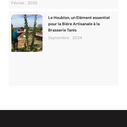
Février , 2025
Le Houblon, un Elément essentiel
pour la Bière Artisanale à la
Brasserie Tanis
Septembre , 2024