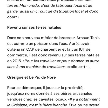
terres. Mon credo, c’est de fabriquer local et de
garder aussi un circuit de distribution local et donc
court.»
Revenu sur ses terres natales
Dans son nouveau métier de brasseur, Arnaud Tanis
est comme un poisson dans l’eau. Après avoir
obtenu un CAP de charpentier et fait un IUT de
commerce, il est donc revenu sur ses terres natales
en
2015.
«Pour les travailler et pour donner un autre
sens à ma manière de travailler»,
explique-t-il.
Grésigne et Le Pic de Nore
Pour se démarquer, il joue sur la proximité,
jusqu’aux noms donnés à ses bières artisanales
vendues chez les cavistes locaux.
«Il y a notamment
la Grésigne, c’est la bière blanche. Et la brune prend